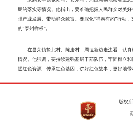
民约落实等情况。他指出，要准确把握人民群众对美好
强产业发展、带动群众致富。要深化“祥泰有约”行动，
的“泰州样板”。
在昌荣镇盐北村、陈唐村，周恒新边走边看，认真
情况。他强调，要持续建强基层干部队伍，牢固树立和
掘红色资源，传承红色基因，讲好红色故事，更好地带
版权所
苏