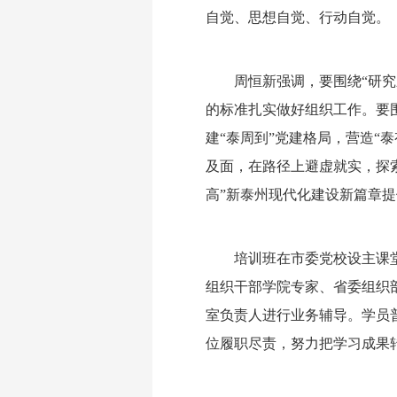
自觉、思想自觉、行动自觉。
周恒新强调，要围绕“研究
的标准扎实做好组织工作。要围
建“泰周到”党建格局，营造“
及面，在路径上避虚就实，探
高”新泰州现代化建设新篇章
培训班在市委党校设主课
组织干部学院专家、省委组织
室负责人进行业务辅导。学员
位履职尽责，努力把学习成果