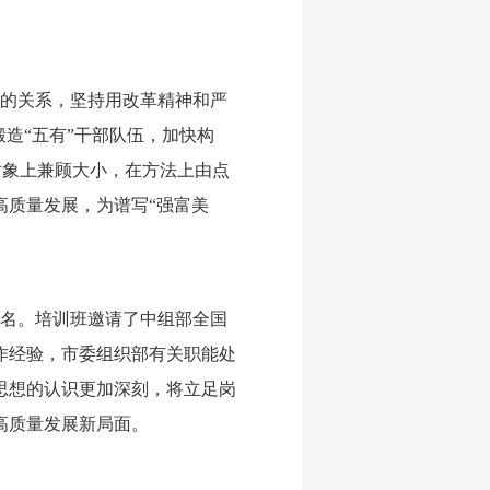
旧”的关系，坚持用改革精神和严
造“五有”干部队伍，加快构
对象上兼顾大小，在方法上由点
高质量发展，为谱写“强富美
余名。培训班邀请了中组部全国
作经验，市委组织部有关职能处
思想的认识更加深刻，将立足岗
高质量发展新局面。