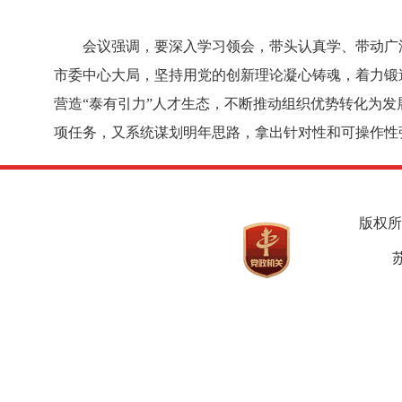
会议强调，要深入学习领会，带头认真学、带动广
市委中心大局，坚持用党的创新理论凝心铸魂，着力锻造
营造“泰有引力”人才生态，不断推动组织优势转化为
项任务，又系统谋划明年思路，拿出针对性和可操作性
版权所
苏