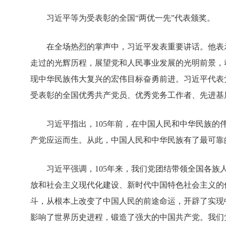
习近平等为受表彰的全国“两优一先”代表颁奖。
在全场热烈的掌声中，习近平发表重要讲话。他表
走过的光辉历程，展望党和人民事业发展的光明前景，
现中华民族伟大复兴的宏伟目标奋勇前进。习近平代表
受表彰的全国优秀共产党员、优秀党务工作者、先进基
习近平指出，105年前，在中国人民和中华民族
产党应运而生。从此，中国人民和中华民族有了最可靠
习近平强调，105年来，我们党团结带领全国各
放和社会主义现代化建设、新时代中国特色社会主义的
斗，从根本上改变了中国人民的前途命运，开辟了实现
影响了世界历史进程，锻造了强大的中国共产党。我们