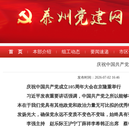
首 页
本部介绍
组工动态
要闻速递
市区
|
|
|
|
庆祝中国共产党
发布时间：2026-07-02 16:46
庆祝中国共产党成立105周年大会在京隆重举行
习近平发表重要讲话强调，中国共产党之所以能够
本在于我们党具有其他政党和政治力量无可比拟的优秀
发扬光大，确保党永远不变质不变色不变味，始终具有
李强主持 赵乐际王沪宁丁薛祥李希韩正出席 蔡