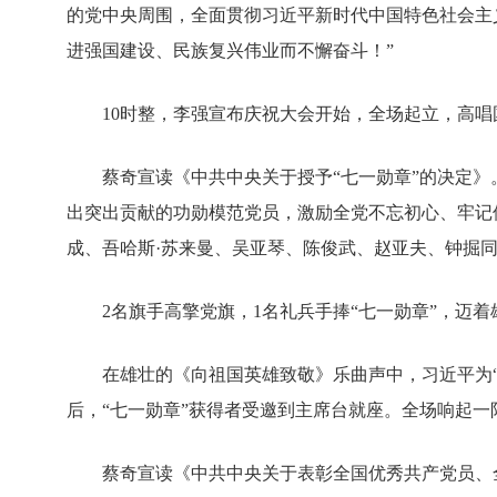
的党中央周围，全面贯彻习近平新时代中国特色社会主
进强国建设、民族复兴伟业而不懈奋斗！”
10时整，李强宣布庆祝大会开始，全场起立，高唱
蔡奇宣读《中共中央关于授予“七一勋章”的决定
出突出贡献的功勋模范党员，激励全党不忘初心、牢记
成、吾哈斯·苏来曼、吴亚琴、陈俊武、赵亚夫、钟掘同
2名旗手高擎党旗，1名礼兵手捧“七一勋章”，迈
在雄壮的《向祖国英雄致敬》乐曲声中，习近平为
后，“七一勋章”获得者受邀到主席台就座。全场响起一
蔡奇宣读《中共中央关于表彰全国优秀共产党员、