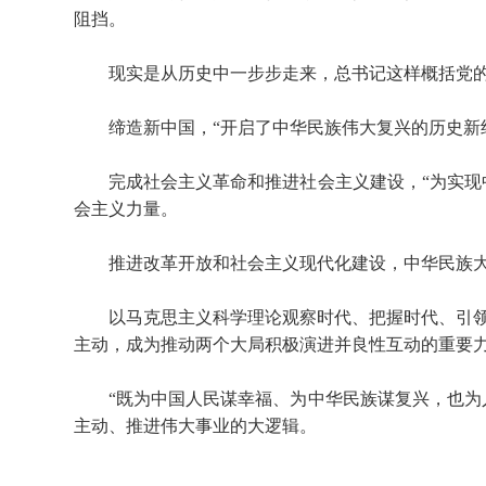
阻挡。
现实是从历史中一步步走来，总书记这样概括党的
缔造新中国，“开启了中华民族伟大复兴的历史新纪
完成社会主义革命和推进社会主义建设，“为实现中
会主义力量。
推进改革开放和社会主义现代化建设，中华民族大踏
以马克思主义科学理论观察时代、把握时代、引领
主动，成为推动两个大局积极演进并良性互动的重要
“既为中国人民谋幸福、为中华民族谋复兴，也为人
主动、推进伟大事业的大逻辑。