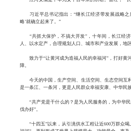
习近平总书记指出：“继长江经济带发展战略之后
略’就确立起来了。”
“共抓大保护，不搞大开发”，十年间，长江经济带优
人、以水定产，合理规划人口、城市和产业发展，地区生产
致力于“让黄河成为造福人民的幸福河”，打好黄河
障。
今天的中国，生产空间、生活空间、生态空间互利共
是一条江、一条河，更是人民群众幸福安康、中华民
“共产党是干什么的？是为人民服务的，为中华民
伐办好”。
“十四五”以来，从引洮供水工程让近600万群众喝