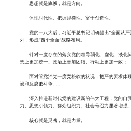
思想就是旗帜，就是方向。
体现时代性、把握规律性、富于创造性。
党的十八大后，习近平总书记明确提出“全面从严治
列，形成“四个全面”战略布局。
针对一度存在的落实党的领导弱化、虚化、淡化问题
想上更加统一、政治上更加团结、行动上更加一致；
面对管党治党一度宽松软的状况，把严的要求体现
设和反腐败斗争……
深入推进新时代党的建设新的伟大工程，党的自我
力、思想引领力、群众组织力、社会号召力显著增强
核心就是灵魂，就是力量。