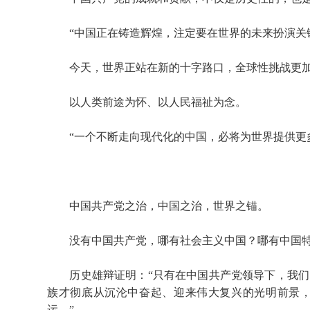
“中国正在铸造辉煌，注定要在世界的未来扮演关键
今天，世界正站在新的十字路口，全球性挑战更
以人类前途为怀、以人民福祉为念。
“一个不断走向现代化的中国，必将为世界提供更多
中国共产党之治，中国之治，世界之锚。
没有中国共产党，哪有社会主义中国？哪有中国特
历史雄辩证明：“只有在中国共产党领导下，我们
族才彻底从沉沦中奋起、迎来伟大复兴的光明前景
运。”