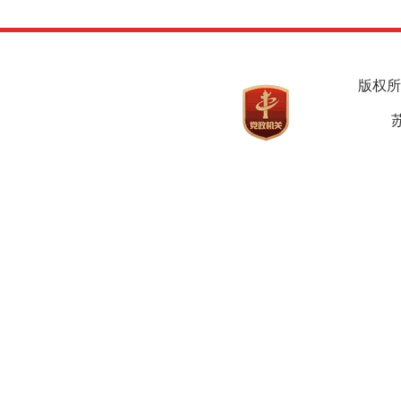
版权所
苏