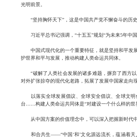
光明前景。
“坚持胸怀天下”，这是中国共产党不懈奋斗的历史
习近平总书记强调，“十五五”规划“为未来5年中国
中国式现代化的一个重要特征，就是坚持和平发展
护世界和平与发展，推动构建人类命运共同体。
“破解了人类社会发展的诸多难题，摒弃了西方以
对外扩张掠夺的现代化老路，拓展了发展中国家走向现
以落实全球发展倡议、全球安全倡议、全球文明倡
台……构建人类命运共同体是“对建设一个什么样的世
从中国方案的价值理念中，可以深入把握新时代中
和合共生——“中国‘和’文化源远流长，蕴涵着天