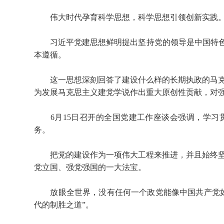
伟大时代孕育科学思想，科学思想引领创新实践
习近平党建思想鲜明提出坚持党的领导是中国特色社
本遵循。
这一思想深刻回答了建设什么样的长期执政的马克
为发展马克思主义建党学说作出重大原创性贡献，对
6月15日召开的全国党建工作座谈会强调，学习
务。
把党的建设作为一项伟大工程来推进，并且始终坚
党立国、强党强国的一大法宝。
放眼全世界，没有任何一个政党能像中国共产党如
代的制胜之道”。