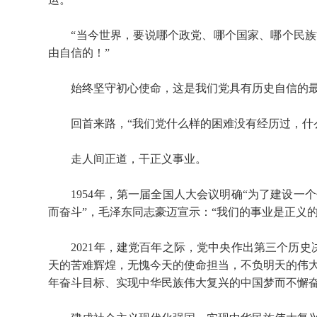
“当今世界，要说哪个政党、哪个国家、哪个民族
由自信的！”
始终坚守初心使命，这是我们党具有历史自信的最
回首来路，“我们党什么样的困难没有经历过，什么
走人间正道，干正义事业。
1954年，第一届全国人大会议明确“为了建设一
而奋斗”，毛泽东同志豪迈宣示：“我们的事业是正义
2021年，建党百年之际，党中央作出第三个历史
天的苦难辉煌，无愧今天的使命担当，不负明天的伟
年奋斗目标、实现中华民族伟大复兴的中国梦而不懈奋