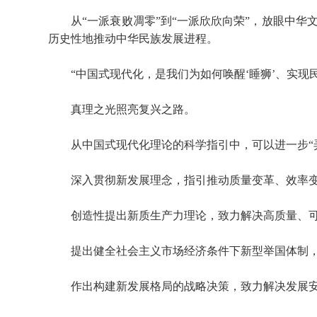
从“一派衰败凋零”到“一派欣欣向荣”，放眼中华
历史性地推动中华民族发展进程。
“中国式现代化，是我们为如何唤醒‘睡狮’、实现民
真理之光照亮复兴之路。
从中国式现代化理论的科学指引中，可以进一步“弄
深入贯彻新发展理念，指引推动质量变革、效率变
创造性提出新质生产力理论，致力解决高质量、可
提出健全社会主义市场经济条件下新型举国体制，致力
作出构建新发展格局的战略决策，致力解决发展安