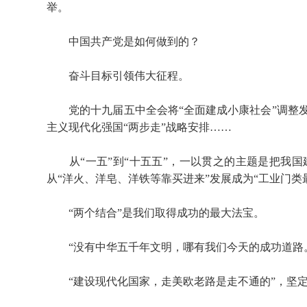
举。
中国共产党是如何做到的？
奋斗目标引领伟大征程。
党的十九届五中全会将“全面建成小康社会”调整发
主义现代化强国“两步走”战略安排……
从“一五”到“十五五”，一以贯之的主题是把我国
从“洋火、洋皂、洋铁等靠买进来”发展成为“工业门类
“两个结合”是我们取得成功的最大法宝。
“没有中华五千年文明，哪有我们今天的成功道路
“建设现代化国家，走美欧老路是走不通的”，坚定