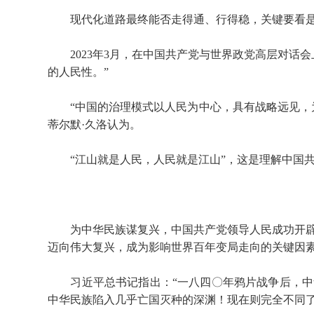
现代化道路最终能否走得通、行得稳，关键要看是
2023年3月，在中国共产党与世界政党高层对话会
的人民性。”
“中国的治理模式以人民为中心，具有战略远见，为
蒂尔默·久洛认为。
“江山就是人民，人民就是江山”，这是理解中国共
为中华民族谋复兴，中国共产党领导人民成功开辟
迈向伟大复兴，成为影响世界百年变局走向的关键因
习近平总书记指出：“一八四〇年鸦片战争后，中
中华民族陷入几乎亡国灭种的深渊！现在则完全不同了