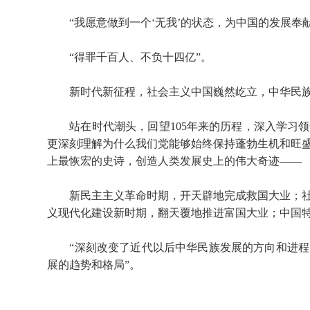
“我愿意做到一个‘无我’的状态，为中国的发展奉献
“得罪千百人、不负十四亿”。
新时代新征程，社会主义中国巍然屹立，中华民族
站在时代潮头，回望105年来的历程，深入学习领
更深刻理解为什么我们党能够始终保持蓬勃生机和旺
上最恢宏的史诗，创造人类发展史上的伟大奇迹——
新民主主义革命时期，开天辟地完成救国大业；社
义现代化建设新时期，翻天覆地推进富国大业；中国
“深刻改变了近代以后中华民族发展的方向和进程
展的趋势和格局”。