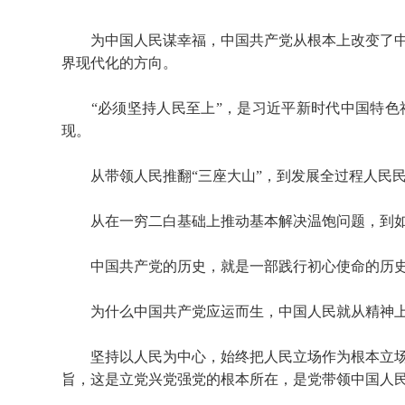
为中国人民谋幸福，中国共产党从根本上改变了中
界现代化的方向。
“必须坚持人民至上”，是习近平新时代中国特色
现。
从带领人民推翻“三座大山”，到发展全过程人民民
从在一穷二白基础上推动基本解决温饱问题，到如
中国共产党的历史，就是一部践行初心使命的历史
为什么中国共产党应运而生，中国人民就从精神上
坚持以人民为中心，始终把人民立场作为根本立场
旨，这是立党兴党强党的根本所在，是党带领中国人