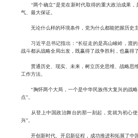
“两个确立”是党在新时代取得的重大政治成果，
气、最大保证。
无论什么样的环境条件，党为什么都能把握历史
习近平总书记指出：“长征走的是高山峻岭，渡的
战斗都从战略全局出发，既赢得了战争胜利，也赢得了
贯通历史、现实、未来，树立历史思维、战略思维
工作方法。
“胸怀两个大局，一个是中华民族伟大复兴的战略
点”。
从登上中国政治舞台的那一刻起，党就为初心使命
兴”。
开创新时代、开启新征程，成功推进和拓展了中国式