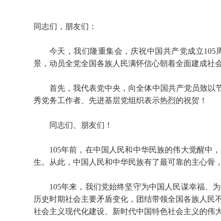
同志们，朋友们：
今天，我们隆重集会，庆祝中国共产党成立10
景，动员全党全国各族人民满怀信心朝着全面建成社
首先，我代表党中央，向全体中国共产党员致以节
秀党务工作者、先进基层党组织表示热烈的祝贺！
同志们、朋友们！
105年前，在中国人民和中华民族的伟大觉醒中
生。从此，中国人民和中华民族有了最可靠的主心骨
105年来，我们党始终坚守为中国人民谋幸福、
历史时期社会主要矛盾变化，团结带领全国各族人民
社会主义现代化建设、新时代中国特色社会主义的伟