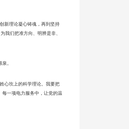
的创新理论凝心铸魂，再到坚持
，为我们把准方向、明辨是非、
源泉。
百姓心坎上的科学理论。我要把
、每一项电力服务中，让党的温