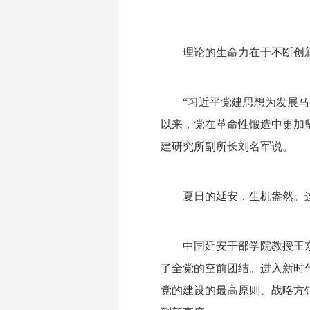
理论的生命力在于不断创
“习近平党建思想为发展
以来，党在革命性锻造中更加
建研究所副所长刘名军说。
夏日的延安，生机盎然。
中国延安干部学院教授王
了全党的空前团结。进入新时
党的建设的最高原则、战略方