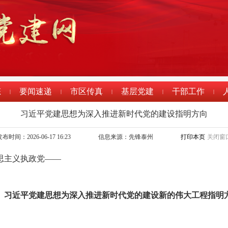
态
要闻速递
市区传真
基层党建
干部工作
|
|
|
|
|
习近平党建思想为深入推进新时代党的建设指明方向
布时间：2026-06-17 16:23
信息来源：先锋泰州
打印本页
关闭窗
思主义执政党——
习近平党建思想为深入推进新时代党的建设新的伟大工程指明