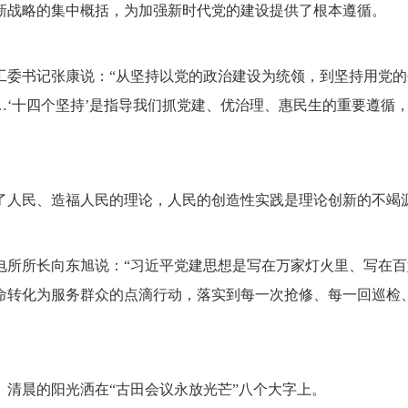
新战略的集中概括，为加强新时代党的建设提供了根本遵循。
工委书记张康说：“从坚持以党的政治建设为统领，到坚持用党
…‘十四个坚持’是指导我们抓党建、优治理、惠民生的重要遵循
了人民、造福人民的理论，人民的创造性实践是理论创新的不竭
电所所长向东旭说：“习近平党建思想是写在万家灯火里、写在
命转化为服务群众的点滴行动，落实到每一次抢修、每一回巡检
。清晨的阳光洒在“古田会议永放光芒”八个大字上。