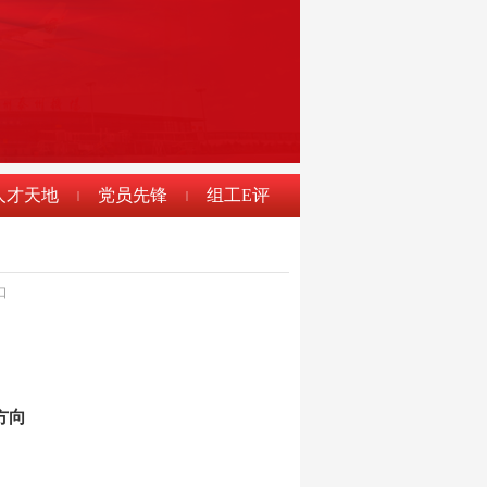
人才天地
党员先锋
组工E评
|
|
口
方向