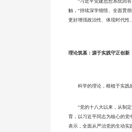
“习近平党建思想系统回
触，“持续深学细悟、全面贯
更好增强政治性、体现时代性
理论筑基：源于实践守正创新
科学的理论，根植于实践
“党的十八大以来，从制
育，以习近平同志为核心的党
表示，全面从严治党的生动实