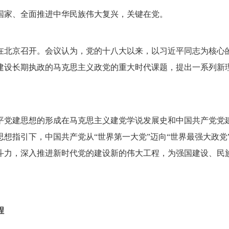
国家、全面推进中华民族伟大复兴，关键在党。
日在北京召开。会议认为，党的十八大以来，以习近平同志为核心
建设长期执政的马克思主义政党的重大时代课题，提出一系列新
平党建思想的形成在马克思主义建党学说发展史和中国共产党党
想指引下，中国共产党从“世界第一大党”迈向“世界最强大政党
斗力，深入推进新时代党的建设新的伟大工程，为强国建设、民
程