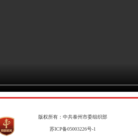
版权所有：中共泰州市委组织部
苏ICP备05003226号-1