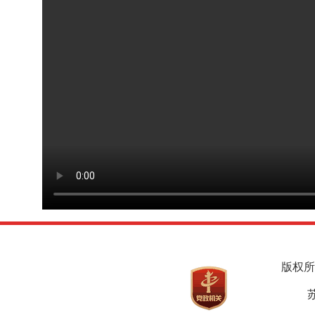
版权所
苏