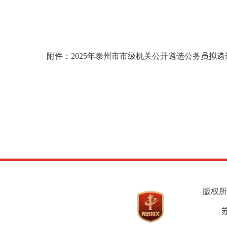
附件：
2025年泰州市市级机关公开遴选公务员拟遴选
版权所
苏