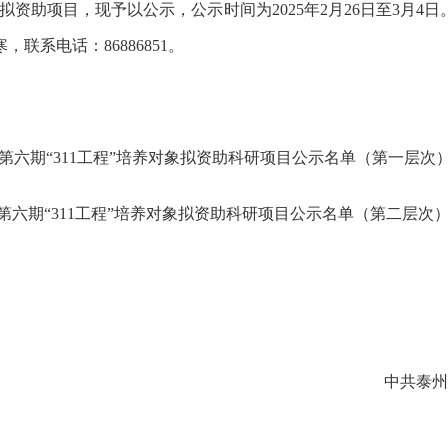
象拟资助项目，现予以公示，公示时间为2025年2月26日至3月4
联系电话：86886851。
市第六期“311工程”培养对象拟资助科研项目公示名单（第一层次）.
市第六期“311工程”培养对象拟资助科研项目公示名单（第二层次）.
中共泰