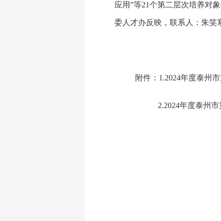
应用”等21个第二层次培养对
委人才办反映，联系人：朱笑寒，
附件：
1.
2024年度泰州
2.
2024年度泰州