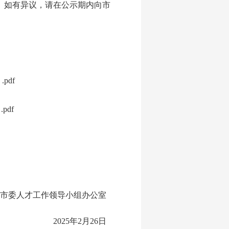
日。如有异议，请在公示期内向市
pdf
pdf
州市委人才工作领导小组办公室
2025年2月26日