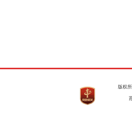
版权所
苏