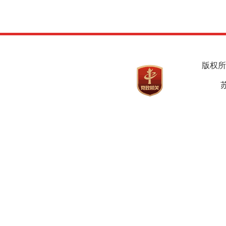
版权所
苏