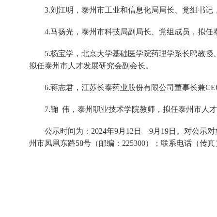
3.刘江明，泰州市工业和信息化局局长、党组书
4.马扬光，泰州市科技局副局长、党组成员，拟任
5.杨宝学，北京大学基础医学院药理学系长聘教
拟任泰州市人才发展研究会副会长。
6.蒋志君，江苏长泰药业股份有限公司董事长兼C
7.鞠 伟，泰州职业技术学院教师，拟任泰州市人
公示时间为：2024年9月12日—9月19日。对
州市凤凰东路58号（邮编：225300）；联系电话（传真）：0523