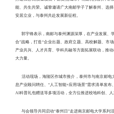
能、共生共荣。诚挚邀请广大南邮学子了解泰州、选择泰
安居立业，与泰州共赴发展新征程。
郭宇锋表示，南邮与泰州渊源深厚，在产业发展、学
合”战略，打造“企业出题、政府立题、高校解题、市场
产业共兴、人才共育、学科共融等方面拓展联动，推动
大力量。
活动现场，海陵区作城市推介，泰州市与南京邮电大
息产业顾问聘任、“人工智能+应用场景”需求清单发
AI科普礼包赠送等多项活动，全方位推进校地科创、
与会领导共同启动“泰州日”走进南京邮电大学系列活