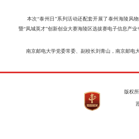
本次“泰州日”系列活动还配套开展了泰州海陵风物
暨“凤城英才”创新创业大赛海陵区选拔赛电子信息产业
南京邮电大学党委常委、副校长刘青山，南京邮电大
版权所
苏