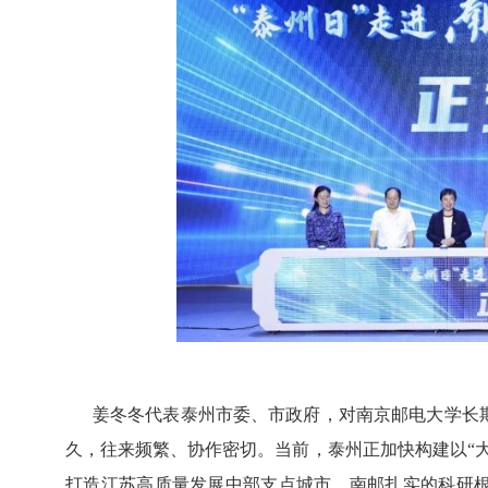
姜冬冬代表泰州市委、市政府，对南京邮电大学长期
久，往来频繁、协作密切。当前，泰州正加快构建以“
打造江苏高质量发展中部支点城市。南邮扎实的科研