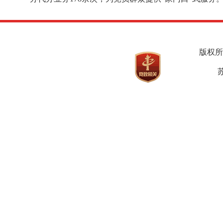
版权所
苏