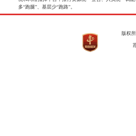
多“跑腿”、基层少“跑路”。
版权所
苏