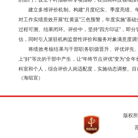
建立多维评价机制。构建“月度纪实、季度亮绩、年
对工作实绩质效开展“红黄蓝”三色预警，年度实施“基础
过程可溯、结果闭环。评价中，坚持“四方印证”，即
估，同时引入派驻机构监督性评价和服务对象满意度调
将绩效考核结果与干部职务职级晋升、评优评先、
上“好”等次的干部中产生，让“年终节点评优”变为“全
科室和个人，综合评价人岗适配度，实施动态调整。目前
（海组宣）
版权所
苏