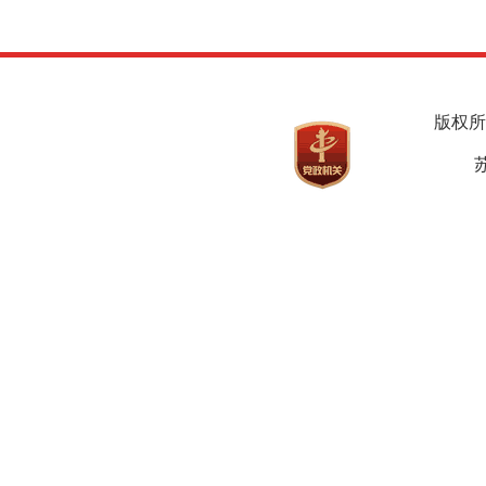
版权所
苏