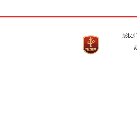
版权所
苏