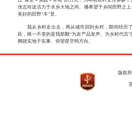
张志玲送活力于水乡大地之间、播希望于乡间田野之上
美好的田野“丰”景。
我从乡村走出去，再从城市回到乡村，期间经历
跃，唯一不变的是我那颗“为农产品发声、为乡村代言
脚踏实地干实事、仰望星空明方向。
版权所
苏