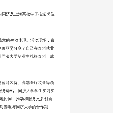
向同济及上海高校学子推送岗位
诚意的生动体现。活动现场，泰
业生蒋丽雯分享了自己在泰州就业
批同济大学毕业生扎根泰州，成
测智能装备、高端医疗装备等领
服务驿站、同济大学学生实习实
校地协同，推动和服务更多创新
了对姜堰与同济大学的合作期