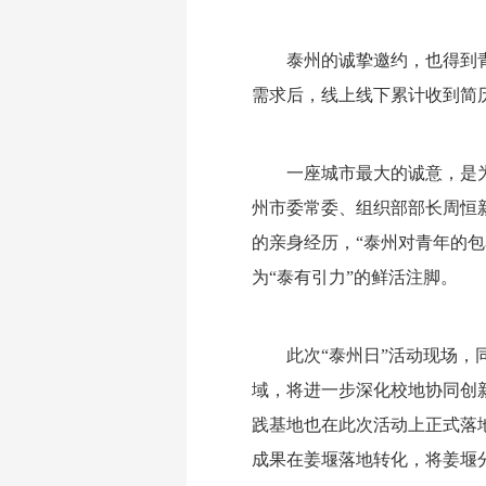
泰州的诚挚邀约，也得到
需求后，线上线下累计收到简历2
一座城市最大的诚意，是
州市委常委、组织部部长周恒
的亲身经历，“泰州对青年的
为“泰有引力”的鲜活注脚。
此次“泰州日”活动现场
域，将进一步深化校地协同创
践基地也在此次活动上正式落
成果在姜堰落地转化，将姜堰