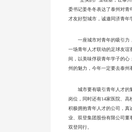
委书记姜冬冬表达了泰州对青
才友好型城市，诚邀同济青年
一座城市对青年的吸引力
一场青年人才联动的足球友谊
间，以美味俘获青年学子的心
州的魅力，今年一定要去泰州
城市要有吸引青年人才的魅
岗位，同时还有14家医院、高
积极拥抱青年人才的公司，真
业、双登集团股份有限公司董
双登同行。