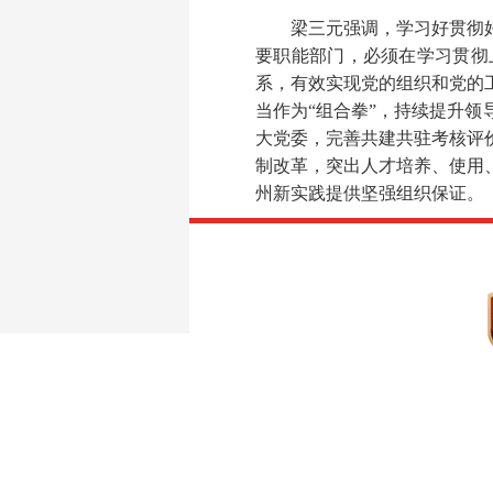
梁三元强调，学习好贯彻
要职能部门，必须在学习贯彻
系，有效实现党的组织和党的
当作为“组合拳”，持续提升
大党委，完善共建共驻考核评
制改革，突出人才培养、使用
州新实践提供坚强组织保证。